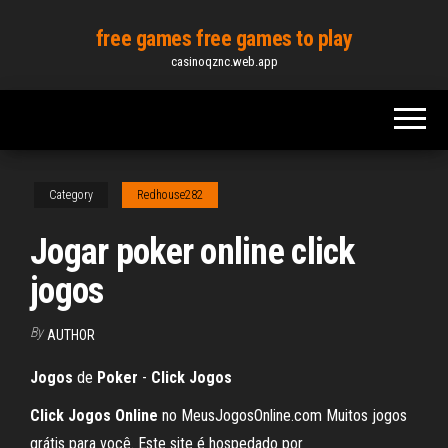
Skip
free games free games to play
to
casinoqznc.web.app
the
content
Category
Redhouse282
Jogar poker online click
jogos
By
AUTHOR
Jogos
de
Poker
-
Click
Jogos
Click
Jogos
Online
no MeusJogosOnline.com Muitos jogos
grátis para você. Este site é hospedado por