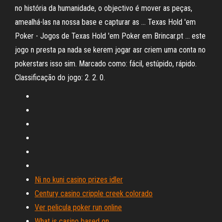
no história da humanidade, o objectivo é mover as peças,
amealhá-las na nossa base e capturar as ... Texas Hold 'em
Poker - Jogos de Texas Hold 'em Poker em Brincar.pt ... este
jogo n presta pa nada se kerem jogar asr criem uma conta no
pokerstars isso sim. Marcado como: fácil, estúpido, rápido.
Classificação do jogo: 2. 2. 0.
Ni no kuni casino prizes idler
Century casino cripple creek colorado
Ver pelicula poker run online
What is casino based on