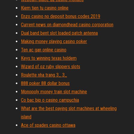
Kiem tien tu casino online
Enzo casino no deposit bonus codes 2019
Current news on diamondhead casino corporation
Dual band bent slot loaded patch antenna
Making money playing casino poker
Ten ac gan online casino
Keys to winning texas holdem
Wizard of oz ruby slippers slots
Roulette nha trang 3_ 3_
888 poker 88 dollar bonus
Monopoly money train slot machine
Co bac bip o casino campuchia
What are the best paying slot machines at wheeling
island
Ace of spades casino ottawa