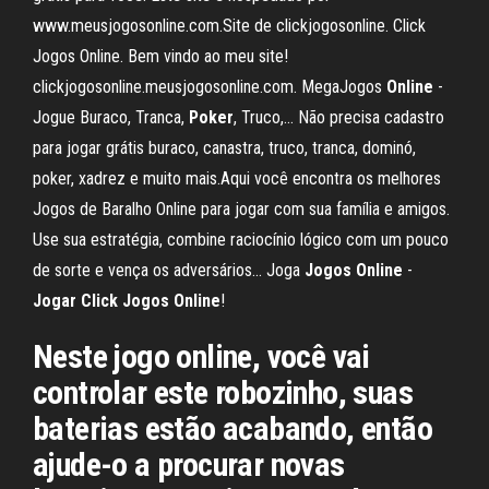
www.meusjogosonline.com.Site de clickjogosonline. Click
Jogos Online. Bem vindo ao meu site!
clickjogosonline.meusjogosonline.com. MegaJogos
Online
-
Jogue Buraco, Tranca,
Poker
, Truco,… Não precisa cadastro
para jogar grátis buraco, canastra, truco, tranca, dominó,
poker, xadrez e muito mais.Aqui você encontra os melhores
Jogos de Baralho Online para jogar com sua família e amigos.
Use sua estratégia, combine raciocínio lógico com um pouco
de sorte e vença os adversários... Joga
Jogos
Online
-
Jogar
Click
Jogos
Online
!
Neste jogo online, você vai
controlar este robozinho, suas
baterias estão acabando, então
ajude-o a procurar novas